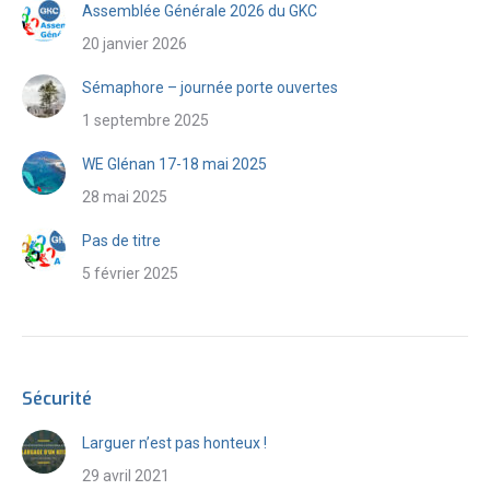
Assemblée Générale 2026 du GKC
20 janvier 2026
Sémaphore – journée porte ouvertes
1 septembre 2025
WE Glénan 17-18 mai 2025
28 mai 2025
Pas de titre
5 février 2025
Sécurité
Larguer n’est pas honteux !
29 avril 2021