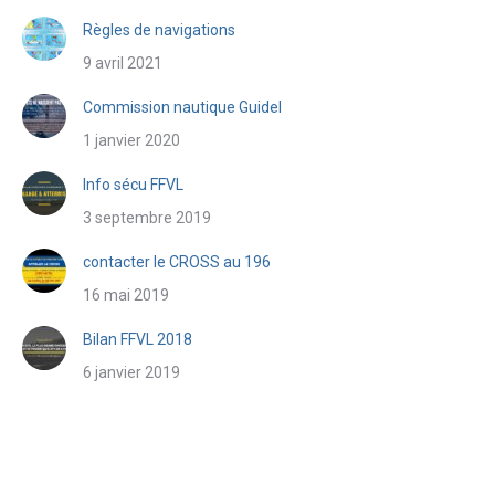
Règles de navigations
9 avril 2021
Commission nautique Guidel
1 janvier 2020
Info sécu FFVL
3 septembre 2019
contacter le CROSS au 196
16 mai 2019
Bilan FFVL 2018
6 janvier 2019