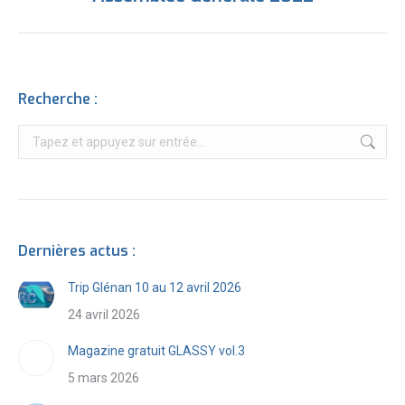
suivant
:
Recherche :
Recherche
:
Dernières actus :
Trip Glénan 10 au 12 avril 2026
24 avril 2026
Magazine gratuit GLASSY vol.3
5 mars 2026