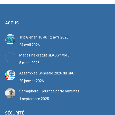
ACTUS
Trip Glénan 10 au 12 avril 2026
24 avril 2026
Magazine gratuit GLASSY vol.3
5 mars 2026
Assemblée Générale 2026 du GKC
20 janvier 2026
Sémaphore – journée porte ouvertes
1 septembre 2025
SÉCURITÉ