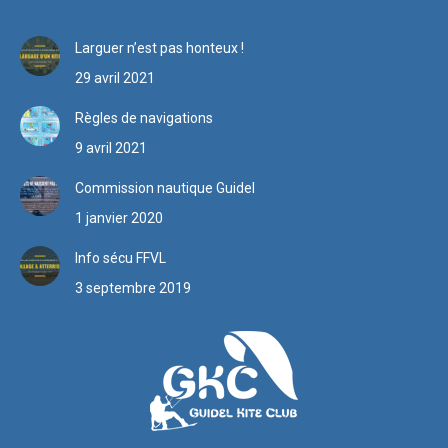
Larguer n’est pas honteux !
29 avril 2021
Règles de navigations
9 avril 2021
Commission nautique Guidel
1 janvier 2020
Info sécu FFVL
3 septembre 2019