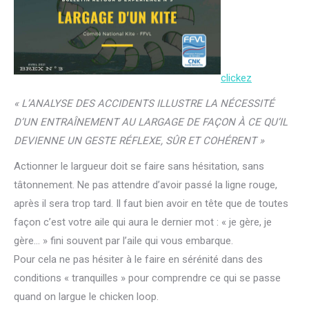
clickez
« L’ANALYSE DES ACCIDENTS ILLUSTRE LA NÉCESSITÉ
D’UN ENTRAÎNEMENT AU LARGAGE DE FAÇON À CE QU’IL
DEVIENNE UN GESTE RÉFLEXE, SÛR ET COHÉRENT »
Actionner le largueur doit se faire sans hésitation, sans
tâtonnement. Ne pas attendre d’avoir passé la ligne rouge,
après il sera trop tard. Il faut bien avoir en tête que de toutes
façon c’est votre aile qui aura le dernier mot : « je gère, je
gère… » fini souvent par l’aile qui vous embarque.
Pour cela ne pas hésiter à le faire en sérénité dans des
conditions « tranquilles » pour comprendre ce qui se passe
quand on largue le chicken loop.