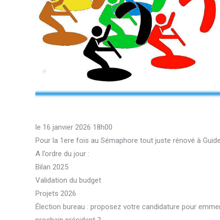
le 16 janvier 2026 18h00
Pour la 1ere fois au Sémaphore tout juste rénové à Guide
A l’ordre du jour :
Bilan 2025
Validation du budget
Projets 2026
Élection bureau : proposez votre candidature pour emmener
prochain président ?