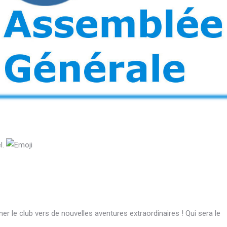
l.
 le club vers de nouvelles aventures extraordinaires ! Qui sera le