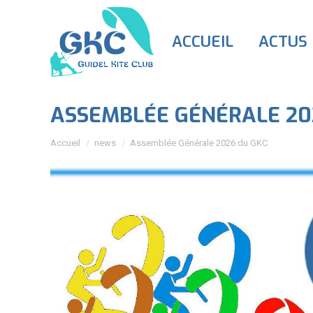
ACCUEIL
ACTUS
ASSEMBLÉE GÉNÉRALE 20
Vous êtes ici :
Accueil
news
Assemblée Générale 2026 du GKC