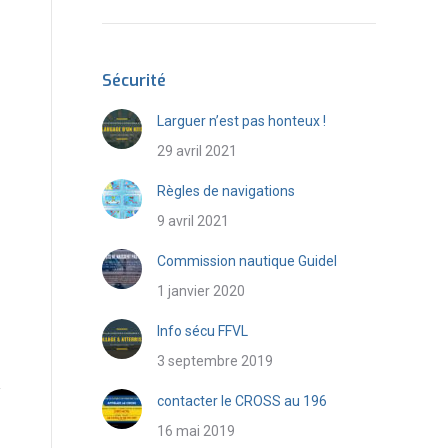
Sécurité
Larguer n’est pas honteux !
29 avril 2021
Règles de navigations
9 avril 2021
Commission nautique Guidel
1 janvier 2020
Info sécu FFVL
3 septembre 2019
contacter le CROSS au 196
16 mai 2019