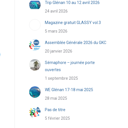
Trip Glénan 10 au 12 avril 2026
24 avril 2026
Magazine gratuit GLASSY vol.3
5 mars 2026
Assemblée Générale 2026 du GKC
20 janvier 2026
Sémaphore – journée porte
ouvertes
1 septembre 2025
WE Glénan 17-18 mai 2025
28 mai 2025
Pas de titre
5 février 2025