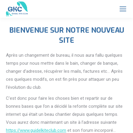
BIENVENUE SUR NOTRE NOUVEAU
SITE
Vous êtes ici :
Après un changement de bureau, il nous aura fallu quelques
temps pour nous mettre dans le bain, changer de banque,
changer d’adresse, récupérer les mails, factures etc… Après
ces quelques modifs, on est fin près pour attaquer un peu
l’évolution du club.
C’est donc pour faire les choses bien et repartir sur de
bonnes bases que l’on a décidé la refonte complète sur site
internet qui était un beau chantier depuis quelques temps.
Vous aurez donc maintenant un site à l’adresse suivante
https://www.guidelkiteclub.com
et son forum incorporé…