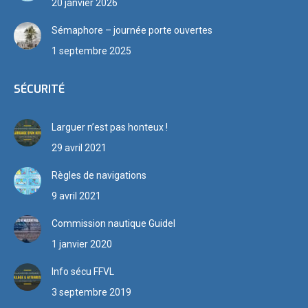
20 janvier 2026
Sémaphore – journée porte ouvertes
1 septembre 2025
SÉCURITÉ
Larguer n’est pas honteux !
29 avril 2021
Règles de navigations
9 avril 2021
Commission nautique Guidel
1 janvier 2020
Info sécu FFVL
3 septembre 2019