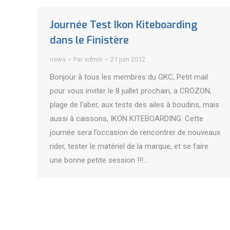
Journée Test Ikon Kiteboarding
dans le Finistère
news
Par
admin
21 juin 2012
Bonjour à tous les membres du GKC, Petit mail
pour vous inviter le 8 juillet prochain, a CROZON,
plage de l’aber, aux tests des ailes à boudins, mais
aussi à caissons, IKON KITEBOARDING. Cette
journée sera l’occasion de rencontrer de nouveaux
rider, tester le matériel de la marque, et se faire
une bonne petite session !!!…