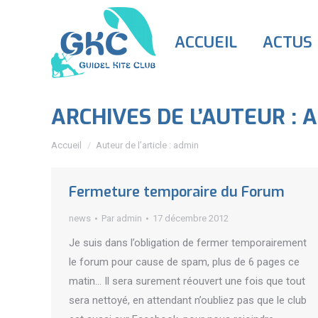
ACCUEIL
ACTUS
ARCHIVES DE L’AUTEUR :
A
Vous êtes ici :
Accueil
Auteur de l’article : admin
Fermeture temporaire du Forum
news
Par
admin
17 décembre 2012
Je suis dans l’obligation de fermer temporairement
le forum pour cause de spam, plus de 6 pages ce
matin… Il sera surement réouvert une fois que tout
sera nettoyé, en attendant n’oubliez pas que le club