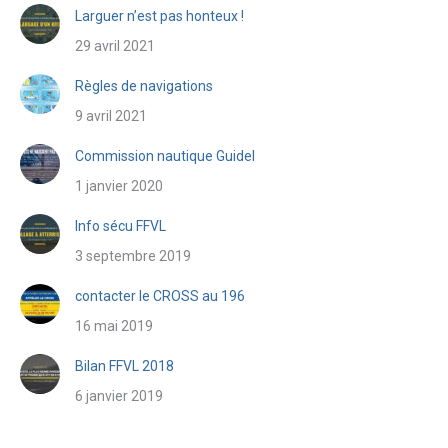
Larguer n’est pas honteux !
29 avril 2021
Règles de navigations
9 avril 2021
Commission nautique Guidel
1 janvier 2020
Info sécu FFVL
3 septembre 2019
contacter le CROSS au 196
16 mai 2019
Bilan FFVL 2018
6 janvier 2019