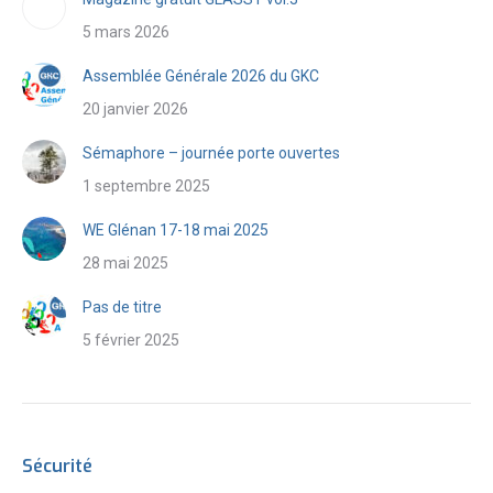
5 mars 2026
Assemblée Générale 2026 du GKC
20 janvier 2026
Sémaphore – journée porte ouvertes
1 septembre 2025
WE Glénan 17-18 mai 2025
28 mai 2025
Pas de titre
5 février 2025
Sécurité