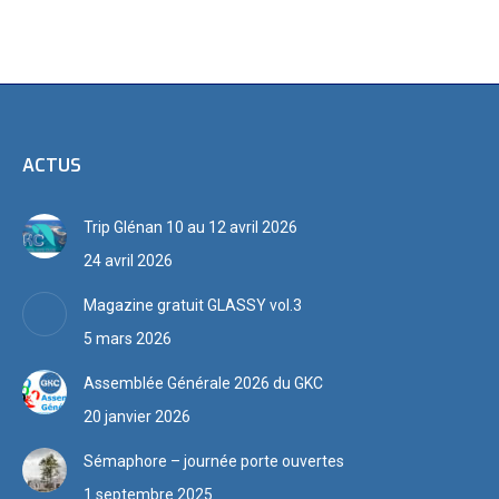
ACTUS
Trip Glénan 10 au 12 avril 2026
24 avril 2026
Magazine gratuit GLASSY vol.3
5 mars 2026
Assemblée Générale 2026 du GKC
20 janvier 2026
Sémaphore – journée porte ouvertes
1 septembre 2025