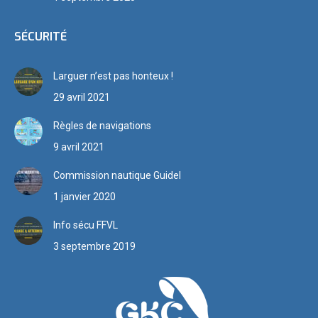
SÉCURITÉ
Larguer n’est pas honteux !
29 avril 2021
Règles de navigations
9 avril 2021
Commission nautique Guidel
1 janvier 2020
Info sécu FFVL
3 septembre 2019