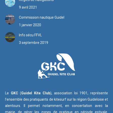
9 avril 2021
Commission nautique Guidel
1 janvier 2020
Info sécu FFVL
3 septembre 2019
Le
GKC
(
Guidel Kite Club
), association loi 1901, représente
l’ensemble des pratiquants de kitesurf sur la région Guideloise et
alentours. Il permet notamment, en concertation avec la
mairie, de gérer les zones de pratique en période estivale.