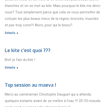
étanches et on se met au kite. Mais pourquoi le kite me direz-
vous? Tout simplement parce que cela va vous permettre de
cotoyer les plus beaux mecs de la région, bronzés, musclés
et pas trop cons!!! Alors, pour qui le bisou?.
Détails
Le kite c’est quoi ???
Bref je fais du kite !
Détails
Top session au maeva !
Merci au caméraman Christophe Dauguet qui a attendu
quelques instants avant de se mettre à l’eau !!! 20-35 noeuds