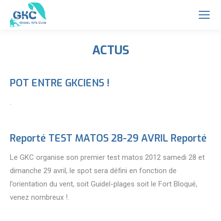
ACTUS
Vous êtes ici :
POT ENTRE GKCIENS !
.
Reporté TEST MATOS 28-29 AVRIL Reporté
Le GKC organise son premier test matos 2012 samedi 28 et
dimanche 29 avril, le spot sera défini en fonction de
l’orientation du vent, soit Guidel-plages soit le Fort Bloqué,
venez nombreux !.