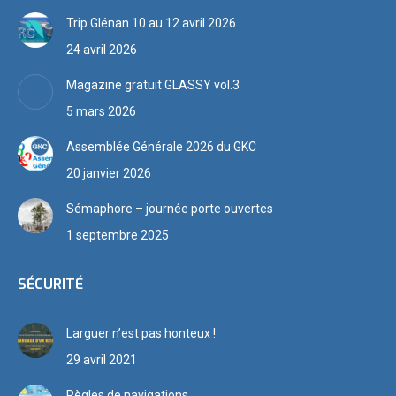
Trip Glénan 10 au 12 avril 2026
24 avril 2026
Magazine gratuit GLASSY vol.3
5 mars 2026
Assemblée Générale 2026 du GKC
20 janvier 2026
Sémaphore – journée porte ouvertes
1 septembre 2025
SÉCURITÉ
Larguer n’est pas honteux !
29 avril 2021
Règles de navigations