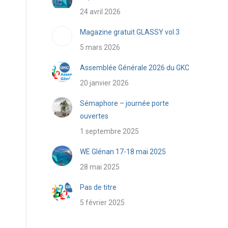
24 avril 2026
Magazine gratuit GLASSY vol.3
5 mars 2026
Assemblée Générale 2026 du GKC
20 janvier 2026
Sémaphore – journée porte
ouvertes
1 septembre 2025
WE Glénan 17-18 mai 2025
28 mai 2025
Pas de titre
5 février 2025