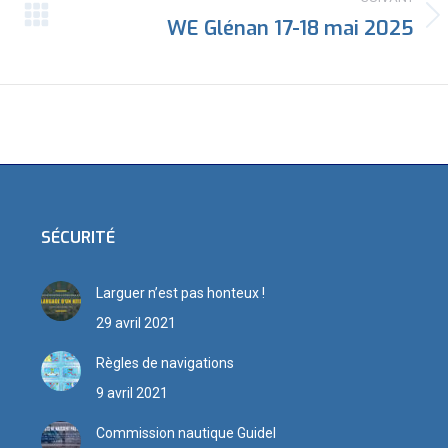
WE Glénan 17-18 mai 2025
Article
suivant
:
SÉCURITÉ
Larguer n’est pas honteux !
29 avril 2021
Règles de navigations
9 avril 2021
Commission nautique Guidel