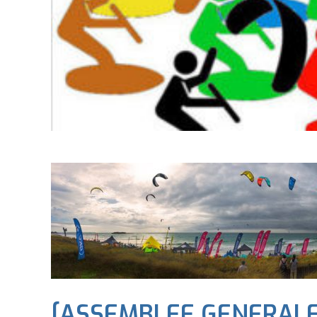
[ASSEMBLEE GENERALE 