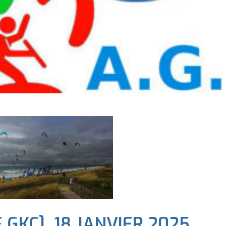
GKC] 18 JANVIER 2025