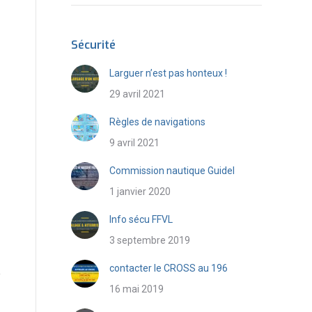
Sécurité
Larguer n’est pas honteux !
29 avril 2021
Règles de navigations
9 avril 2021
Commission nautique Guidel
1 janvier 2020
Info sécu FFVL
3 septembre 2019
contacter le CROSS au 196
16 mai 2019