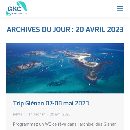
ARCHIVES DU JOUR :
20 AVRIL 2023
Vous êtes ici :
Trip Glénan 07-08 mai 2023
news
Par
Hadrien
20 avril 2023
Programmez un WE de rêve dans l’archipel des Glenan