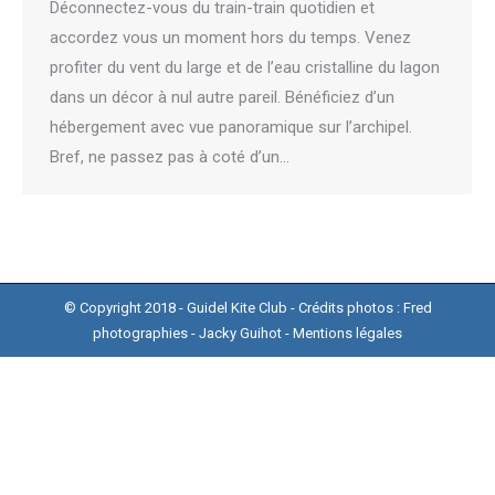
Déconnectez-vous du train-train quotidien et
accordez vous un moment hors du temps. Venez
profiter du vent du large et de l’eau cristalline du lagon
dans un décor à nul autre pareil. Bénéficiez d’un
hébergement avec vue panoramique sur l’archipel.
Bref, ne passez pas à coté d’un…
© Copyright 2018 - Guidel Kite Club - Crédits photos :
Fred
photographies
-
Jacky Guihot
-
Mentions légales