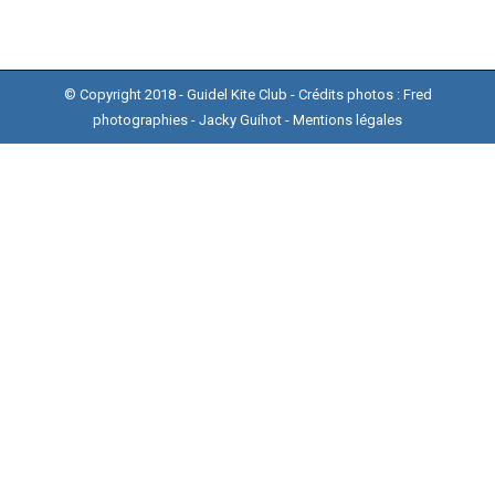
© Copyright 2018 - Guidel Kite Club - Crédits photos :
Fred
photographies
-
Jacky Guihot
-
Mentions légales